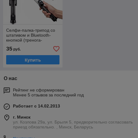
Селфи-палка-трипод со
штативом и Bluetooth-
кнопкой (тренога-
монопод)
35
руб.
Купить
О нас
Рейтинг не сформирован
Менее 5 отзывов за последний год
Работает с 14.02.2013
г. Минск
ул. Козлова 29а, ул. Брыля 5, предворительно согласовать
приезд обязательно. , Минск, Беларусь