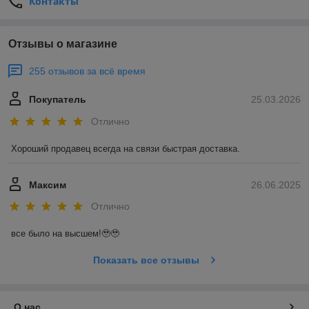
Контакты
Отзывы о магазине
255 отзывов за всё время
Покупатель
25.03.2026
Отлично
Хороший продавец всегда на связи быстрая доставка.
Максим
26.06.2025
Отлично
все было на высшем!🥹🥹
Показать все отзывы
О нас