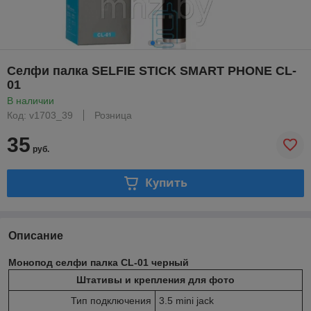
Селфи палка SELFIE STICK SMART PHONE CL-
01
В наличии
Код: v1703_39
Розница
35
руб.
Купить
Описание
Монопод селфи палка CL-01 черный
Штативы и крепления для фото
Тип подключения
3.5 mini jack