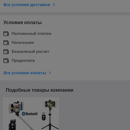
Все условия доставки
Условия оплаты
Наложенный платеж
Наличными
Безналиный расчет
Предоплата
Все условия оплаты
Подобные товары компании