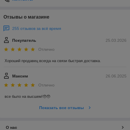
Отзывы о магазине
255 отзывов за всё время
Покупатель
25.03.2026
Отлично
Хороший продавец всегда на связи быстрая доставка.
Максим
26.06.2025
Отлично
все было на высшем!🥹🥹
Показать все отзывы
О нас