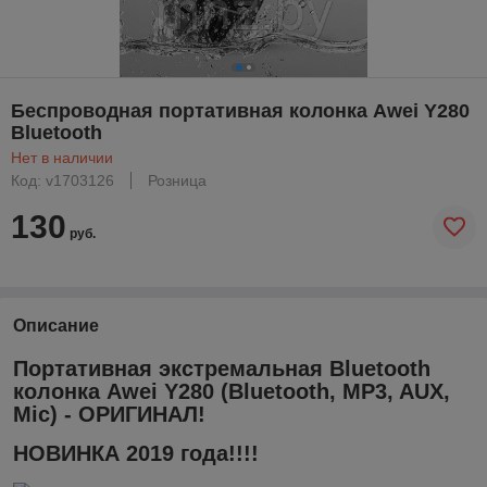
Беспроводная портативная колонка Awei Y280
Bluetooth
Нет в наличии
Код: v1703126
Розница
130
руб.
Описание
Портативная экстремальная Bluetooth
колонка Awei Y280 (Bluetooth, MP3, AUX,
Mic) - ОРИГИНАЛ!
НОВИНКА 2019 года!!!!