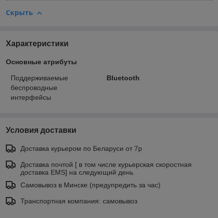
Скрыть
Характеристики
Основные атрибуты
Поддерживаемые
Bluetooth
беспроводные
интерфейсы
Условия доставки
Доставка курьером по Беларуси от 7р
Доставка почтой [ в том числе курьерская скоростная
доставка EMS] на следующий день
Самовывоз в Минске (предупредить за час)
Транспортная компания: самовывоз