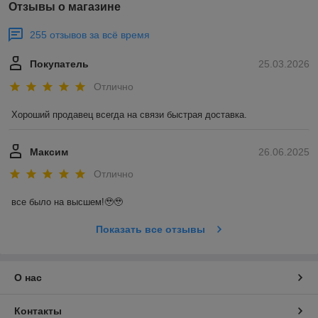
Отзывы о магазине
255 отзывов за всё время
Покупатель
25.03.2026
Отлично
Хороший продавец всегда на связи быстрая доставка.
Максим
26.06.2025
Отлично
все было на высшем!🥹🥹
Показать все отзывы
О нас
Контакты