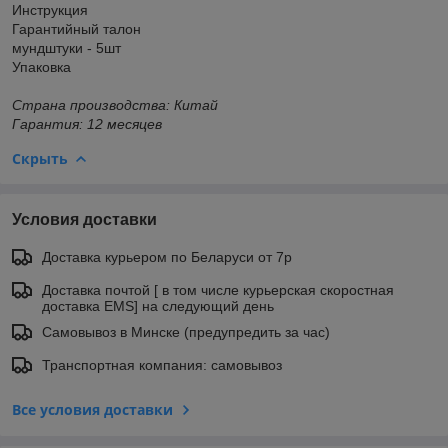
Инструкция
Гарантийный талон
мундштуки - 5шт
Упаковка
Страна производства: Китай
Гарантия: 12 месяцев
Скрыть
Условия доставки
Доставка курьером по Беларуси от 7р
Доставка почтой [ в том числе курьерская скоростная
доставка EMS] на следующий день
Самовывоз в Минске (предупредить за час)
Транспортная компания: самовывоз
Все условия доставки