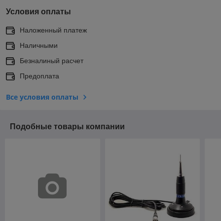
Условия оплаты
Наложенный платеж
Наличными
Безналиный расчет
Предоплата
Все условия оплаты
Подобные товары компании