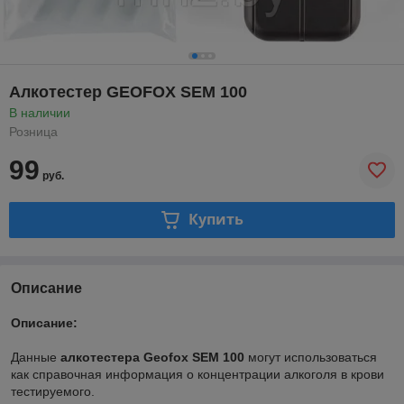
Алкотестер GEOFOX SEM 100
В наличии
Розница
99
руб.
Купить
Описание
Описание:
Данные
алкотестера Geofox SEM 100
могут использоваться
как справочная информация о концентрации алкоголя в крови
тестируемого.