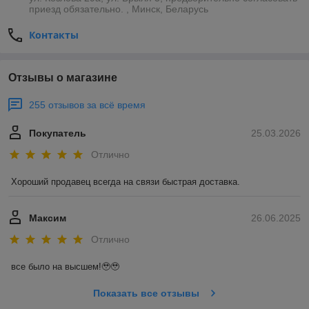
приезд обязательно. , Минск, Беларусь
Контакты
Отзывы о магазине
255 отзывов за всё время
Покупатель
25.03.2026
Отлично
Хороший продавец всегда на связи быстрая доставка.
Максим
26.06.2025
Отлично
все было на высшем!🥹🥹
Показать все отзывы