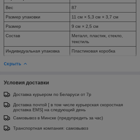
Вес
87
Размер упаковки
11 см × 5,3 см × 3,7 см
Размер
9 см × 2,5 см
Состав
Металл, пластик, стекло,
текстиль
Индивидуальная упаковка
Пластиковая коробка
Скрыть
Условия доставки
Доставка курьером по Беларуси от 7р
Доставка почтой [ в том числе курьерская скоростная
доставка EMS] на следующий день
Самовывоз в Минске (предупредить за час)
Транспортная компания: самовывоз