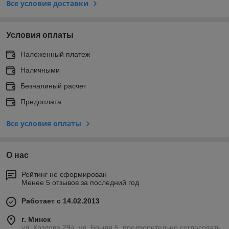
Все условия доставки
Условия оплаты
Наложенный платеж
Наличными
Безналиный расчет
Предоплата
Все условия оплаты
О нас
Рейтинг не сформирован
Менее 5 отзывов за последний год
Работает с 14.02.2013
г. Минск
ул. Козлова 29а, ул. Брыля 5, предворительно согласовать