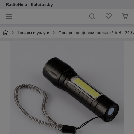
RadioHelp | Eplutus.by
Товары и услуги
Фонарь профессиональный 5 Вт, 240 Л