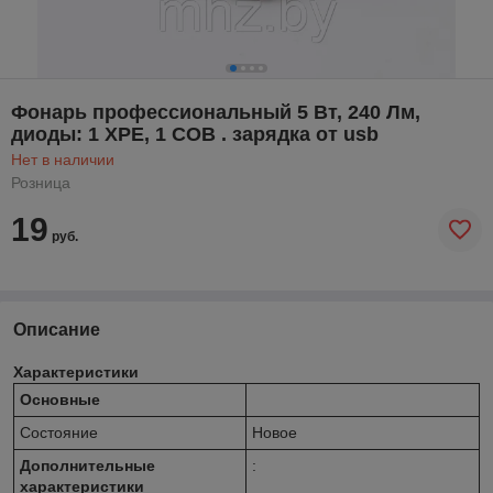
Фонарь профессиональный 5 Вт, 240 Лм,
диоды: 1 XPE, 1 COB . зарядка от usb
Нет в наличии
Розница
19
руб.
Описание
Характеристики
Основные
Состояние
Новое
Дополнительные
:
характеристики