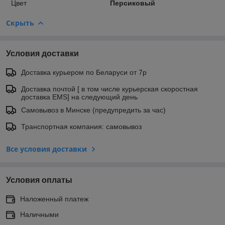
Цвет
Персиковый
Скрыть
Условия доставки
Доставка курьером по Беларуси от 7р
Доставка почтой [ в том числе курьерская скоростная
доставка EMS] на следующий день
Самовывоз в Минске (предупредить за час)
Транспортная компания: самовывоз
Все условия доставки
Условия оплаты
Наложенный платеж
Наличными