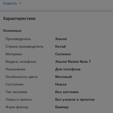
Скрыть
Характеристики
Основные
Производитель
Xiaomi
Страна производитель
Китай
Материал
Силикон
Модель телефона
Xiaomi Redmi Note 7
Назначение
Для телефона
Особенность цвета
Матовый
Состояние
Новое
Тип застежки
Без застежки
Узоры и принты
Без узоров и принтов
Форм-фактор
Бампер