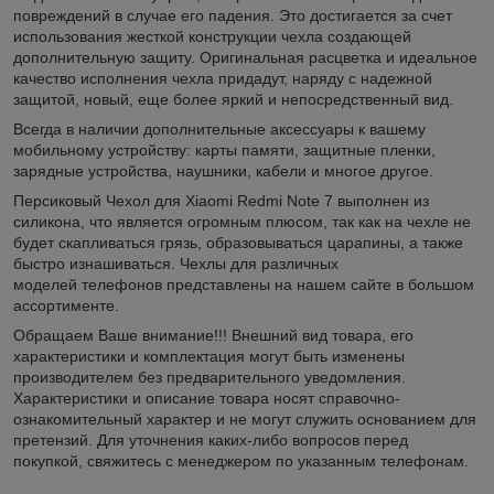
повреждений в случае его падения. Это достигается за счет
использования жесткой конструкции чехла создающей
дополнительную защиту. Оригинальная расцветка и идеальное
качество исполнения чехла придадут, наряду с надежной
защитой, новый, еще более яркий и непосредственный вид.
Всегда в наличии дополнительные аксессуары к вашему
мобильному устройству: карты памяти, защитные пленки,
зарядные устройства, наушники, кабели и многое другое.
Персиковый Чехол для Xiaomi Redmi Note 7 выполнен из
силикона, что является огромным плюсом, так как на чехле не
будет скапливаться грязь, образовываться царапины, а также
быстро изнашиваться. Чехлы для различных
моделей телефонов представлены на нашем сайте в большом
ассортименте.
Обращаем Ваше внимание!!! Внешний вид товара, его
характеристики и комплектация могут быть изменены
производителем без предварительного уведомления.
Характеристики и описание товара носят справочно-
ознакомительный характер и не могут служить основанием для
претензий. Для уточнения каких-либо вопросов перед
покупкой, свяжитесь с менеджером по указанным телефонам.