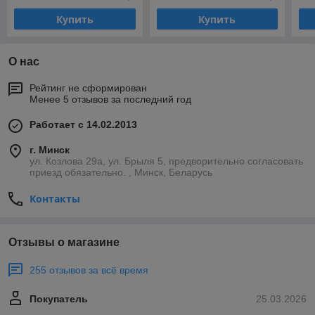
Купить
Купить
О нас
Рейтинг не сформирован
Менее 5 отзывов за последний год
Работает с 14.02.2013
г. Минск
ул. Козлова 29а, ул. Брыля 5, предворительно согласовать
приезд обязательно. , Минск, Беларусь
Контакты
Отзывы о магазине
255 отзывов за всё время
Покупатель
25.03.2026