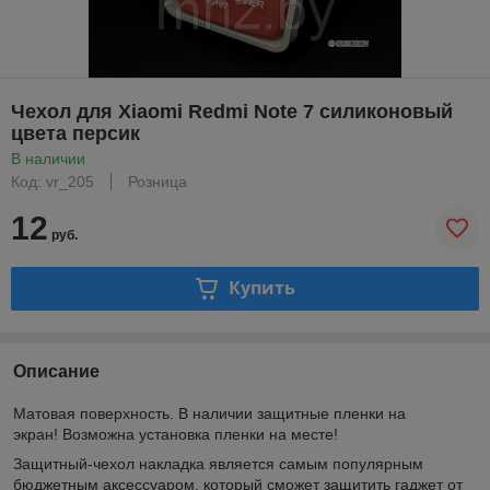
Чехол для Xiaomi Redmi Note 7 силиконовый
цвета персик
В наличии
Код: vr_205
Розница
12
руб.
Купить
Описание
Матовая поверхность. В наличии защитные пленки на
экран! Возможна установка пленки на месте!
Защитный-чехол накладка является самым популярным
бюджетным аксессуаром, который сможет защитить гаджет от