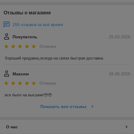
Отзывы о магазине
255 отзывов за всё время
Покупатель
25.03.2026
Отлично
Хороший продавец всегда на связи быстрая доставка.
Максим
26.06.2025
Отлично
все было на высшем!🥹🥹
Показать все отзывы
О нас