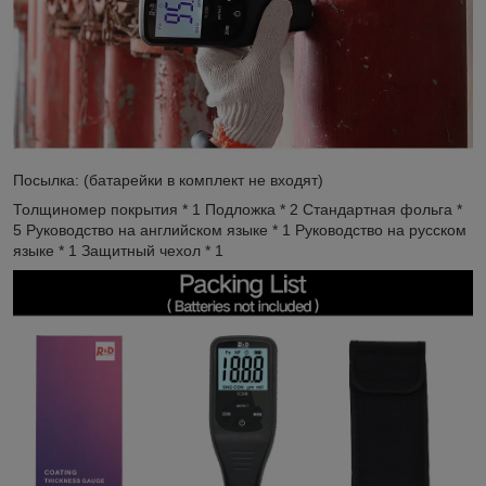
Посылка: (батарейки в комплект не входят)
Толщиномер покрытия * 1 Подложка * 2 Стандартная фольга *
5 Руководство на английском языке * 1 Руководство на русском
языке * 1 Защитный чехол * 1