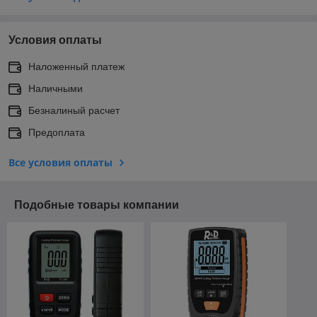
Условия оплаты
Наложенный платеж
Наличными
Безналиный расчет
Предоплата
Все условия оплаты
Подобные товары компании