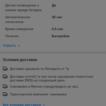
Датчик оповещения о
Да
низком заряде батареи
Автоматическое
30 сек
отключение
Время измерения
0.5 сек
Питание
Батарейки
Скрыть
Условия доставки
Доставка курьером по Беларуси от 7р
Доставка почтой [ в том числе курьерская скоростная
доставка EMS] на следующий день
Самовывоз в Минске (предупредить за час)
Транспортная компания: самовывоз
Все условия доставки