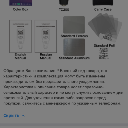
Обращаем Ваше внимание!!! Внешний вид товара, его
характеристики и комплектация могут быть изменены
производителем без предварительного уведомления.
Характеристики и описание товара носят справочно-
ознакомительный характер и не могут служить основанием для
претензий. Для уточнения каких-либо вопросов перед
покупкой, свяжитесь с менеджером по указанным телефонам.
Скрыть