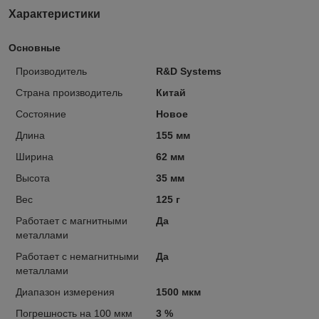
Характеристики
Основные
Производитель
R&D Systems
Страна производитель
Китай
Состояние
Новое
Длина
155 мм
Ширина
62 мм
Высота
35 мм
Вес
125 г
Работает с магнитными
Да
металлами
Работает с немагнитными
Да
металлами
Диапазон измерения
1500 мкм
Погрешность на 100 мкм
3 %