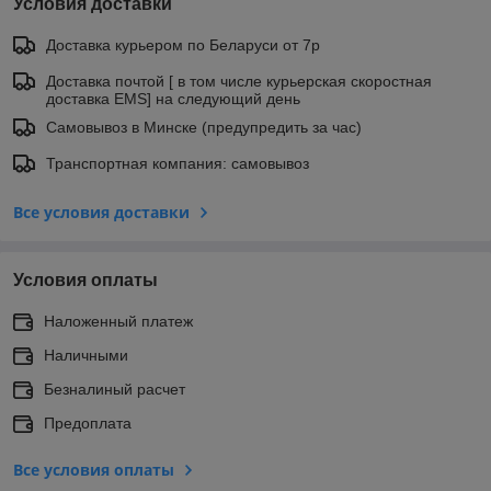
Условия доставки
Доставка курьером по Беларуси от 7р
Доставка почтой [ в том числе курьерская скоростная
доставка EMS] на следующий день
Самовывоз в Минске (предупредить за час)
Транспортная компания: самовывоз
Все условия доставки
Условия оплаты
Наложенный платеж
Наличными
Безналиный расчет
Предоплата
Все условия оплаты