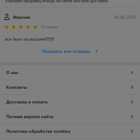
Хороший продавец всегда на связи быстрая доставка.
Максим
26.06.2025
Отлично
все было на высшем!🥹🥹
Показать все отзывы
О нас
Контакты
Доставка и оплата
Полная версия сайта
Политика обработки cookies