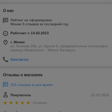
О нас
Рейтинг не сформирован
Менее 5 отзывов за последний год
Работает с 14.02.2013
г. Минск
ул. Козлова 29а, ул. Брыля 5, предворительно согласовать
приезд обязательно. , Минск, Беларусь
Контакты
Отзывы о магазине
255 отзывов за всё время
Покупатель
25.03.2026
Отлично