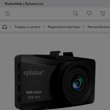
RadioHelp | Eplutus.by
Товары и услуги
Видеорегистраторы
Автомобильны