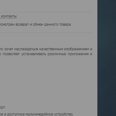
 контакты
усмотрен возврат и обмен данного товара
кто хочет наслаждаться качественным изображением и
то позволяет устанавливать различные приложения и
рт.
ое и доступное мультимедийное устройство.