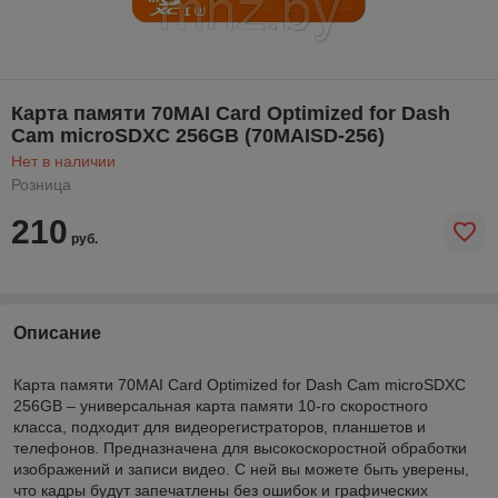
Карта памяти 70MAI Card Optimized for Dash
Cam microSDXC 256GB (70MAISD-256)
Нет в наличии
Розница
210
руб.
Описание
Карта памяти 70MAI Card Optimized for Dash Cam microSDXC
256GB – универсальная карта памяти 10-го скоростного
класса, подходит для видеорегистраторов, планшетов и
телефонов. Предназначена для высокоскоростной обработки
изображений и записи видео. С ней вы можете быть уверены,
что кадры будут запечатлены без ошибок и графических