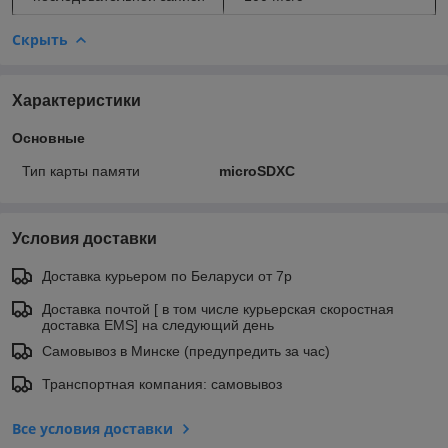
Скрыть
Характеристики
Основные
Тип карты памяти
microSDXC
Условия доставки
Доставка курьером по Беларуси от 7р
Доставка почтой [ в том числе курьерская скоростная
доставка EMS] на следующий день
Самовывоз в Минске (предупредить за час)
Транспортная компания: самовывоз
Все условия доставки