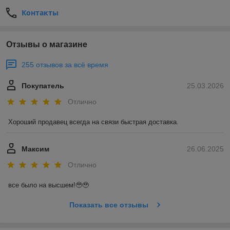
Контакты
Отзывы о магазине
255 отзывов за всё время
Покупатель
25.03.2026
Отлично
Хороший продавец всегда на связи быстрая доставка.
Максим
26.06.2025
Отлично
все было на высшем!🥹🥹
Показать все отзывы