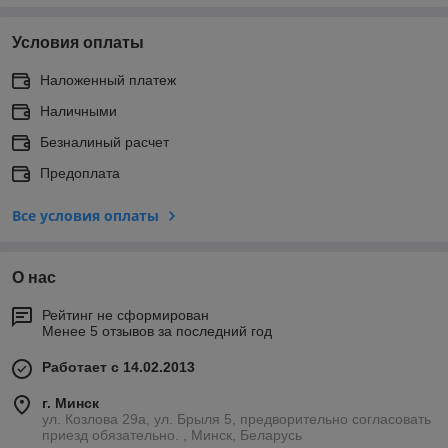
Условия оплаты
Наложенный платеж
Наличными
Безналиный расчет
Предоплата
Все условия оплаты
О нас
Рейтинг не сформирован
Менее 5 отзывов за последний год
Работает с 14.02.2013
г. Минск
ул. Козлова 29а, ул. Брыля 5, предворительно согласовать
приезд обязательно. , Минск, Беларусь