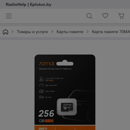
RadioHelp | Eplutus.by
Товары и услуги
Карты памяти
Карта памяти 70MA