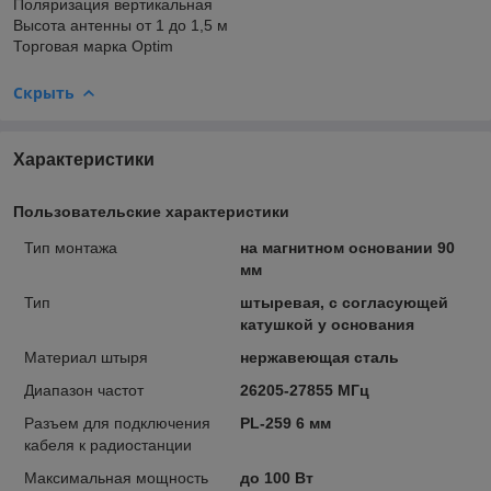
Поляризация вертикальная
Высота антенны от 1 до 1,5 м
Торговая марка Optim
Скрыть
Характеристики
Пользовательские характеристики
Тип монтажа
на магнитном основании 90
мм
Тип
штыревая, с согласующей
катушкой у основания
Материал штыря
нержавеющая сталь
Диапазон частот
26205-27855 МГц
Разъем для подключения
PL-259 6 мм
кабеля к радиостанции
Максимальная мощность
до 100 Вт