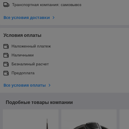
Транспортная компания: самовывоз
Все условия доставки
Условия оплаты
Наложенный платеж
Наличными
Безналиный расчет
Предоплата
Все условия оплаты
Подобные товары компании