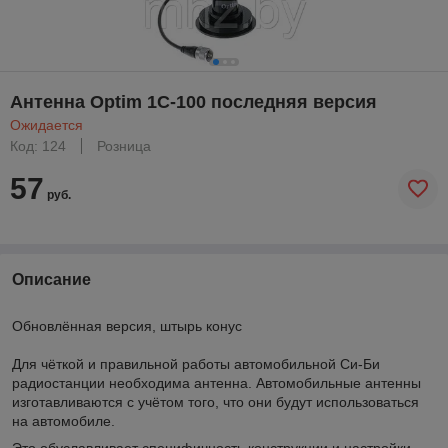
Антенна Optim 1C-100 последняя версия
Ожидается
Код: 124
Розница
57
руб.
Описание
Обновлённая версия, штырь конус
Для чёткой и правильной работы автомобильной Си-Би
радиостанции необходима антенна. Автомобильные антенны
изготавливаются с учётом того, что они будут использоваться
на автомобиле.
Это обуславливает специфичность конструкции и настройки