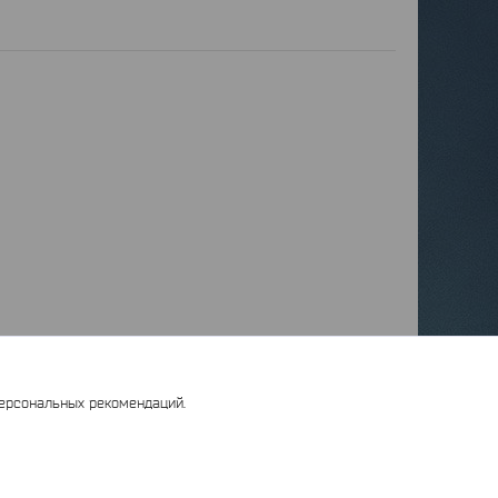
персональных рекомендаций.