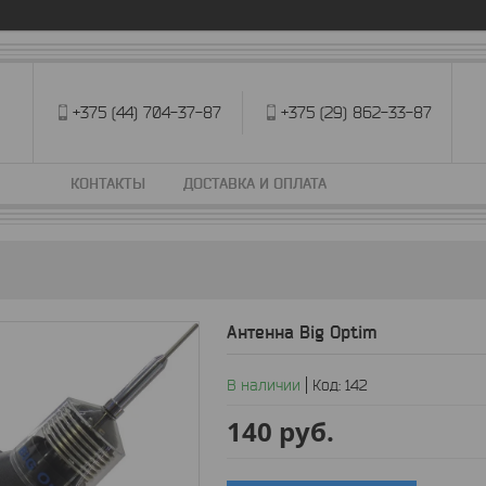
+375 (44) 704-37-87
+375 (29) 862-33-87
КОНТАКТЫ
ДОСТАВКА И ОПЛАТА
Антенна Big Optim
В наличии
Код:
142
140
руб.