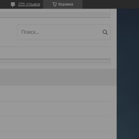
Корзина
255 отзывов