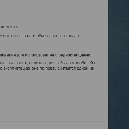
 контакты
усмотрен возврат и обмен данного товара
сновании для использования с радиостанциями .
пазона частот, подходит для любых автомобилей с
ю эксплуатацию, она по праву считается одной из