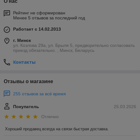
О нас
Рейтинг не сформирован
Менее 5 отзывов за последний год
Работает с 14.02.2013
г. Минск
ул. Козлова 29а, ул. Брыля 5, предворительно согласовать
приезд обязательно. , Минск, Беларусь
Контакты
Отзывы о магазине
255 отзывов за всё время
Покупатель
25.03.2026
Отлично
Хороший продавец всегда на связи быстрая доставка.