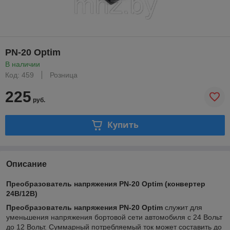
PN-20 Optim
В наличии
Код: 459
Розница
225
руб.
Купить
Описание
Преобразователь напряжения PN-20 Optim (конвертер
24В/12В)
Преобразователь напряжения PN-20 Optim
служит для
уменьшения напряжения бортовой сети автомобиля с 24 Вольт
до 12 Вольт. Суммарный потребляемый ток может составить до