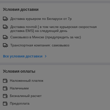
Условия доставки
Доставка курьером по Беларуси от 7р
Доставка почтой [ в том числе курьерская скоростная
доставка EMS] на следующий день
Самовывоз в Минске (предупредить за час)
Транспортная компания: самовывоз
Все условия доставки
Условия оплаты
Наложенный платеж
Наличными
Безналиный расчет
Предоплата