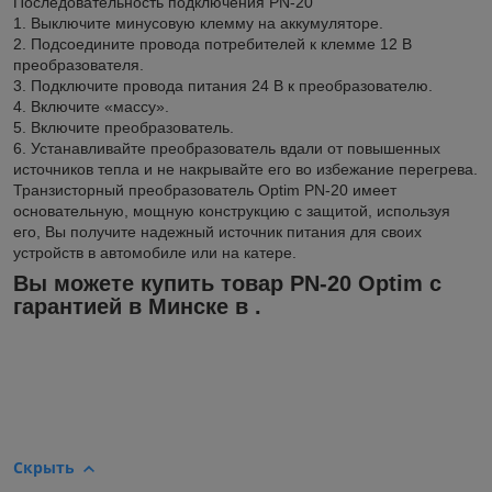
Последовательность подключения PN-20
1. Выключите минусовую клемму на аккумуляторе.
2. Подсоедините провода потребителей к клемме 12 В
преобразователя.
3. Подключите провода питания 24 В к преобразователю.
4. Включите «массу».
5. Включите преобразователь.
6. Устанавливайте преобразователь вдали от повышенных
источников тепла и не накрывайте его во избежание перегрева.
Транзисторный преобразователь Optim PN-20 имеет
основательную, мощную конструкцию с защитой, используя
его, Вы получите надежный источник питания для своих
устройств в автомобиле или на катере.
Вы можете купить товар PN-20 Optim с
гарантией в Минске в .
Скрыть