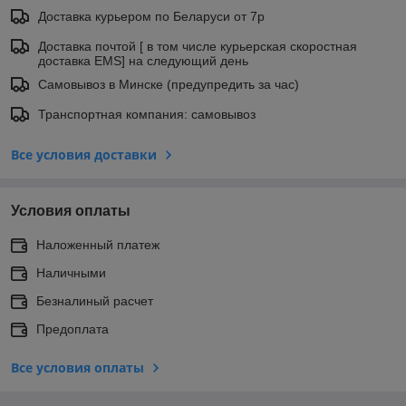
Доставка курьером по Беларуси от 7р
Доставка почтой [ в том числе курьерская скоростная
доставка EMS] на следующий день
Самовывоз в Минске (предупредить за час)
Транспортная компания: самовывоз
Все условия доставки
Условия оплаты
Наложенный платеж
Наличными
Безналиный расчет
Предоплата
Все условия оплаты