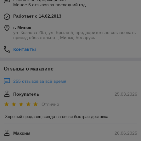
Менее 5 отзывов за последний год
Работает с 14.02.2013
г. Минск
ул. Козлова 29а, ул. Брыля 5, предворительно согласовать
приезд обязательно. , Минск, Беларусь
Контакты
Отзывы о магазине
255 отзывов за всё время
Покупатель
25.03.2026
Отлично
Хороший продавец всегда на связи быстрая доставка.
Максим
26.06.2025